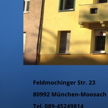
Feldmochinger Str. 23
80992 München-Moosach
Tel. 089-45249814