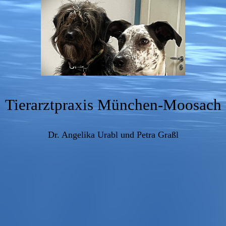
Tierarztpraxis München-Moosach
Dr. Angelika Urabl und Petra Graßl