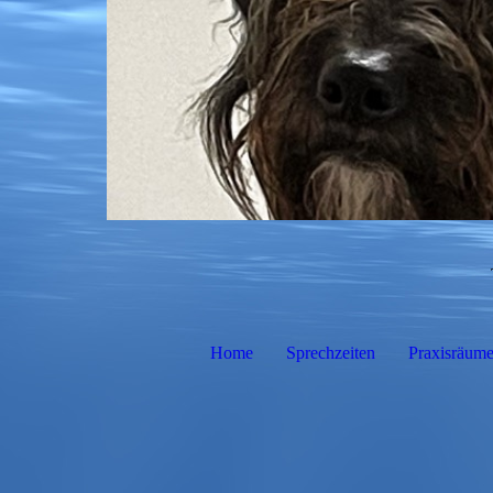
Home
Sprechzeiten
Praxisräum