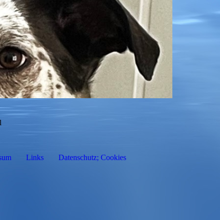
l
sum
Links
Datenschutz; Cookies