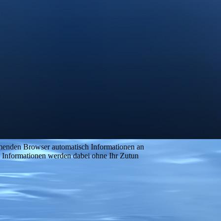
menden Browser automatisch Informationen an
e Informationen werden dabei ohne Ihr Zutun