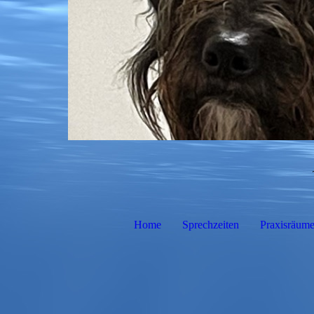
Home
Sprechzeiten
Praxisräum