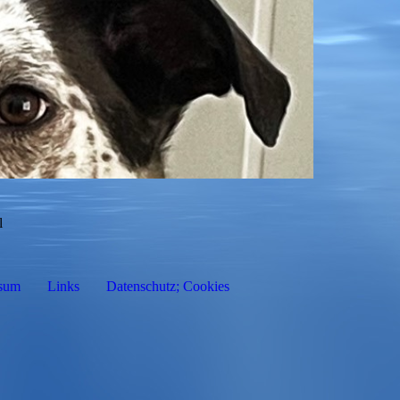
l
sum
Links
Datenschutz; Cookies