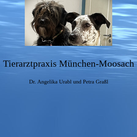
Tierarztpraxis München-Moosach
Dr. Angelika Urabl und Petra Graßl