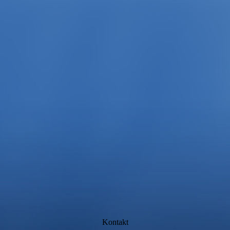
Kontakt